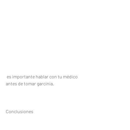
 es importante hablar con tu médico 
antes de tomar garcinia.
Conclusiones