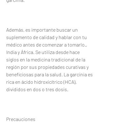
Además, es importante buscar un 
suplemento de calidad y hablar con tu 
médico antes de comenzar a tomarlo., 
India y África. Se utiliza desde hace 
siglos en la medicina tradicional de la 
región por sus propiedades curativas y 
beneficiosas para la salud. La garcinia es 
rica en ácido hidroxicítrico (HCA), 
divididos en dos o tres dosis.
Precauciones