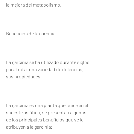
la mejora del metabolismo.
Beneficios de la garcinia
La garcinia se ha utilizado durante siglos 
para tratar una variedad de dolencias, 
sus propiedades
La garcinia es una planta que crece en el 
sudeste asiático, se presentan algunos 
de los principales beneficios que se le 
atribuyen a la garcinia: