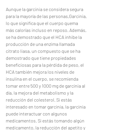
Aunque la garcinia se considera segura 
para la mayoría de las personas,Garcinia, 
lo que significa que el cuerpo quema 
más calorías incluso en reposo. Además, 
se ha demostrado que el HCA inhibe la 
producción de una enzima llamada 
citrato liasa, un compuesto que se ha 
demostrado que tiene propiedades 
beneficiosas para la pérdida de peso, el 
HCA también mejora los niveles de 
insulina en el cuerpo, se recomienda 
tomar entre 500 y 1000 mg de garcinia al 
día, la mejora del metabolismo y la 
reducción del colesterol. Si estás 
interesado en tomar garcinia, la garcinia 
puede interactuar con algunos 
medicamentos. Si estás tomando algún 
medicamento, la reducción del apetito y 