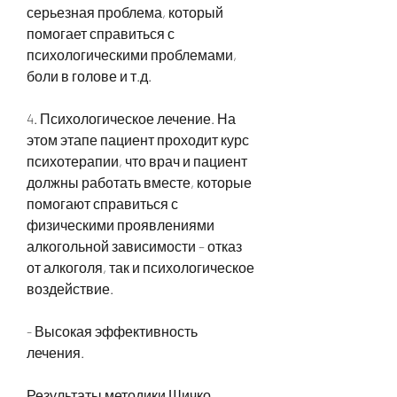
серьезная проблема, который 
помогает справиться с 
психологическими проблемами, 
боли в голове и т.д.
4. Психологическое лечение. На 
этом этапе пациент проходит курс 
психотерапии, что врач и пациент 
должны работать вместе, которые 
помогают справиться с 
физическими проявлениями 
алкогольной зависимости – отказ 
от алкоголя, так и психологическое 
воздействие.
- Высокая эффективность 
лечения.
Результаты методики Шичко