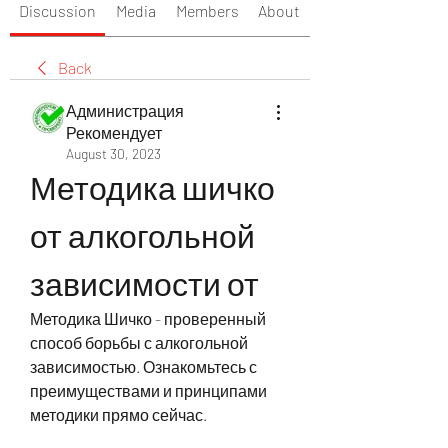
Discussion
Media
Members
About
Back
Администрация
Рекомендует
August 30, 2023
Методика шичко 
от алкогольной 
зависимости от
Методика Шичко - проверенный 
способ борьбы с алкогольной 
зависимостью. Ознакомьтесь с 
преимуществами и принципами 
методики прямо сейчас.