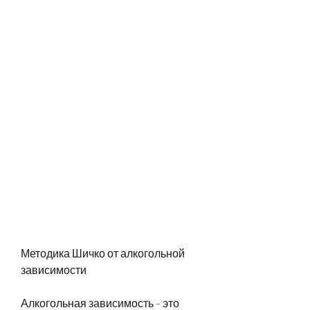
Методика Шичко от алкогольной 
зависимости
Алкогольная зависимость – это 