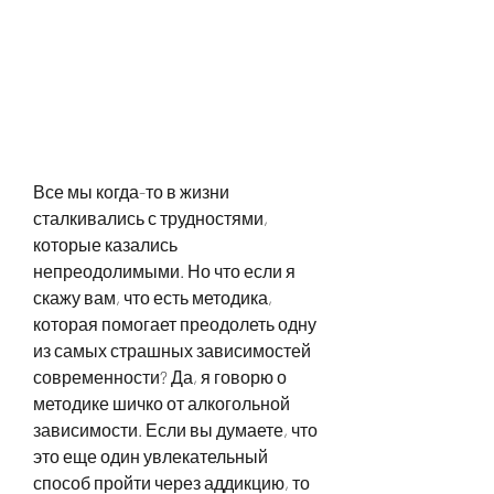
Все мы когда-то в жизни 
сталкивались с трудностями, 
которые казались 
непреодолимыми. Но что если я 
скажу вам, что есть методика, 
которая помогает преодолеть одну 
из самых страшных зависимостей 
современности? Да, я говорю о 
методике шичко от алкогольной 
зависимости. Если вы думаете, что 
это еще один увлекательный 
способ пройти через аддикцию, то 