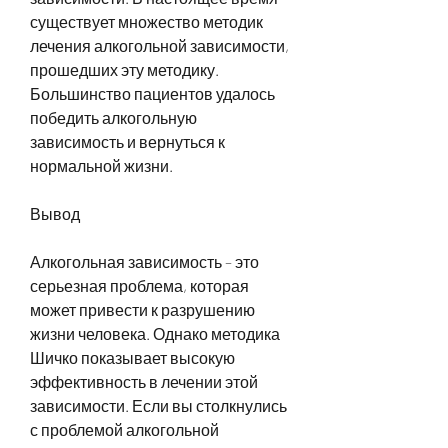
существует множество методик 
лечения алкогольной зависимости, 
прошедших эту методику. 
Большинство пациентов удалось 
победить алкогольную 
зависимость и вернуться к 
нормальной жизни.
Вывод
Алкогольная зависимость – это 
серьезная проблема, которая 
может привести к разрушению 
жизни человека. Однако методика 
Шичко показывает высокую 
эффективность в лечении этой 
зависимости. Если вы столкнулись 
с проблемой алкогольной 