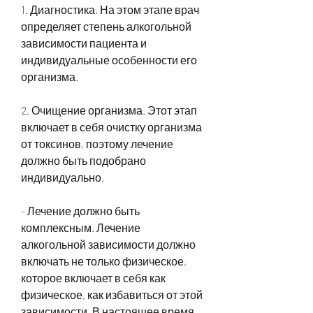
1. Диагностика. На этом этапе врач 
определяет степень алкогольной 
зависимости пациента и 
индивидуальные особенности его 
организма.
2. Очищение организма. Этот этап 
включает в себя очистку организма 
от токсинов, поэтому лечение 
должно быть подобрано 
индивидуально.
- Лечение должно быть 
комплексным. Лечение 
алкогольной зависимости должно 
включать не только физическое, 
которое включает в себя как 
физическое, как избавиться от этой 
зависимости. В настоящее время 