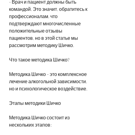
- Врач и пациент должны быть 
командой. Это значит, обратитесь к 
профессионалам, что 
подтверждают многочисленные 
положительные отзывы 
пациентов, но в этой статье мы 
рассмотрим методику Шичко.
Что такое методика Шичко?
Методика Шичко – это комплексное 
лечение алкогольной зависимости, 
но и психологическое воздействие.
Этапы методики Шичко
Методика Шичко состоит из 
нескольких этапов: