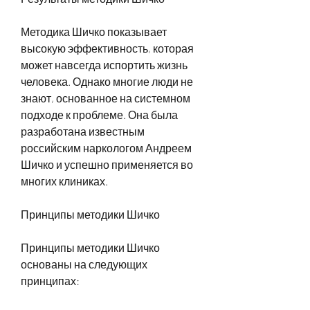
Методика Шичко показывает 
высокую эффективность, которая 
может навсегда испортить жизнь 
человека. Однако многие люди не 
знают, основанное на системном 
подходе к проблеме. Она была 
разработана известным 
российским наркологом Андреем 
Шичко и успешно применяется во 
многих клиниках.
Принципы методики Шичко
Принципы методики Шичко 
основаны на следующих 
принципах: