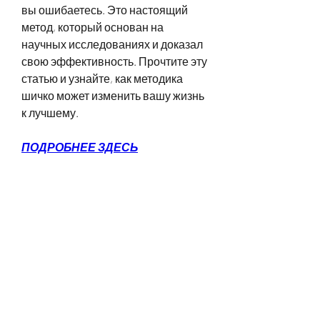
вы ошибаетесь. Это настоящий 
метод, который основан на 
научных исследованиях и доказал 
свою эффективность. Прочтите эту 
статью и узнайте, как методика 
шичко может изменить вашу жизнь 
к лучшему.
ПОДРОБНЕЕ ЗДЕСЬ