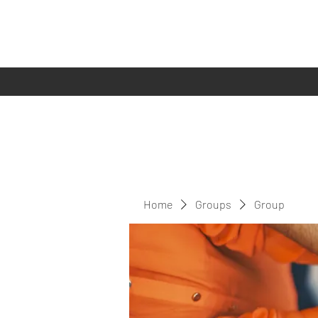
Home
Groups
Group