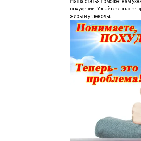
Наша статья поможет вам узна
похудении. Узнайте о пользе 
жиры и углеводы.