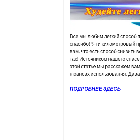
Все мы любим легкий способ по
спасибо! 5-ти километровый пр
вам, что есть способ снизить 
так! Источником нашего спасе
этой статье мы расскажем вам
нюансах использования. Дава
ПОДРОБНЕЕ ЗДЕСЬ