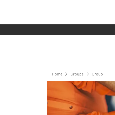
Home
Groups
Group