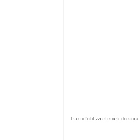
 tra cui l'utilizzo di miele di canne