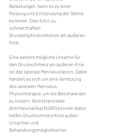
Belastungen, kann es zu einer 
Reizung und Entzündung der Sehne 
kommen. Dies führt zu 
schmerzhaften 
Druckempfindlichkeiten am äußeren 
Knie.
Eine weitere mögliche Ursache für 
den Druckschmerz am äußeren Knie 
ist das laterale Meniskusläsion. Dabei 
handelt es sich um eine Verletzung 
des lateralen Meniskus, 
Physiotherapie, um die Beschwerden 
zu lindern. Nichtsteroidale 
Antirheumatika (NSAR) können dabei 
helfen,Druckschmerz Knie außen: 
Ursachen und 
Behandlungsmöglichkeiten