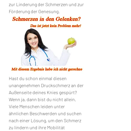
zur Linderung der Schmerzen und zur 
Förderung der Genesung.
Hast du schon einmal diesen 
unangenehmen Druckschmerz an der 
Außenseite deines Knies gespürt? 
Wenn ja, dann bist du nicht allein. 
Viele Menschen leiden unter 
ähnlichen Beschwerden und suchen 
nach einer Lösung, um den Schmerz 
zu lindern und ihre Mobilität 