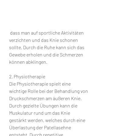
 dass man auf sportliche Aktivitäten 
verzichten und das Knie schonen 
sollte. Durch die Ruhe kann sich das 
Gewebe erholen und die Schmerzen 
können abklingen.
2. Physiotherapie
Die Physiotherapie spielt eine 
wichtige Rolle bei der Behandlung von 
Druckschmerzen am äußeren Knie. 
Durch gezielte Übungen kann die 
Muskulatur rund um das Knie 
gestärkt werden, welches durch eine 
Überlastung der Patellasehne 
entsteht. Durch repetitive 