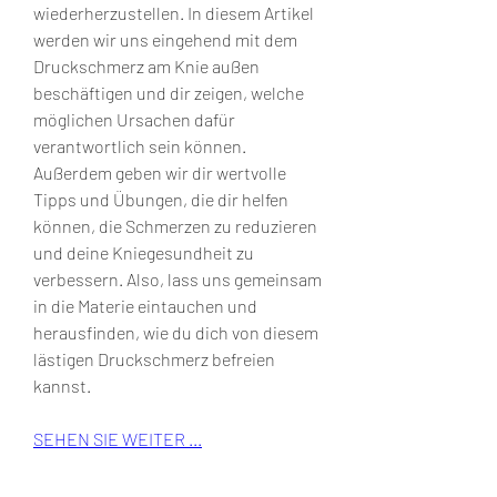
wiederherzustellen. In diesem Artikel 
werden wir uns eingehend mit dem 
Druckschmerz am Knie außen 
beschäftigen und dir zeigen, welche 
möglichen Ursachen dafür 
verantwortlich sein können. 
Außerdem geben wir dir wertvolle 
Tipps und Übungen, die dir helfen 
können, die Schmerzen zu reduzieren 
und deine Kniegesundheit zu 
verbessern. Also, lass uns gemeinsam 
in die Materie eintauchen und 
herausfinden, wie du dich von diesem 
lästigen Druckschmerz befreien 
kannst.
SEHEN SIE WEITER ...