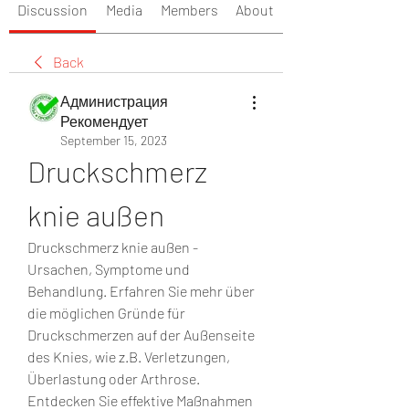
Discussion
Media
Members
About
Back
Администрация
Рекомендует
September 15, 2023
Druckschmerz 
knie außen
Druckschmerz knie außen - 
Ursachen, Symptome und 
Behandlung. Erfahren Sie mehr über 
die möglichen Gründe für 
Druckschmerzen auf der Außenseite 
des Knies, wie z.B. Verletzungen, 
Überlastung oder Arthrose. 
Entdecken Sie effektive Maßnahmen 