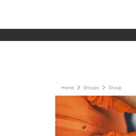
Home
Groups
Group