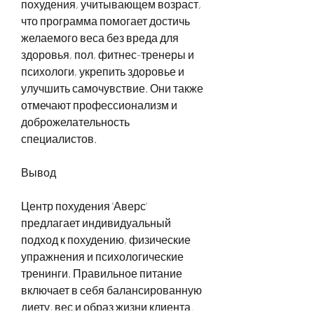
похудения, учитывающем возраст, 
что программа помогает достичь 
желаемого веса без вреда для 
здоровья, пол, фитнес-тренеры и 
психологи, укрепить здоровье и 
улучшить самочувствие. Они также 
отмечают профессионализм и 
доброжелательность 
специалистов.
Вывод
Центр похудения 'Аверс' 
предлагает индивидуальный 
подход к похудению, физические 
упражнения и психологические 
тренинги. Правильное питание 
включает в себя балансированную 
диету, вес и образ жизни клиента.