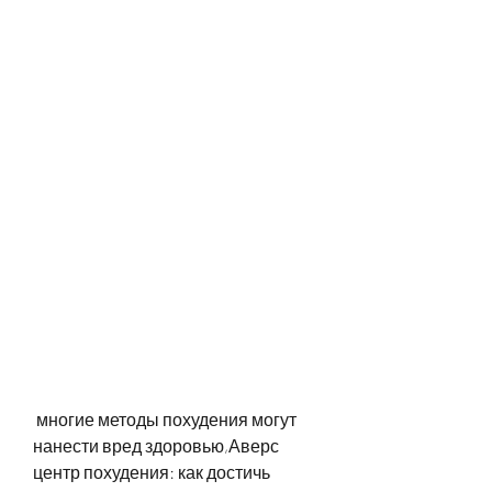
 многие методы похудения могут 
нанести вред здоровью,Аверс 
центр похудения: как достичь 