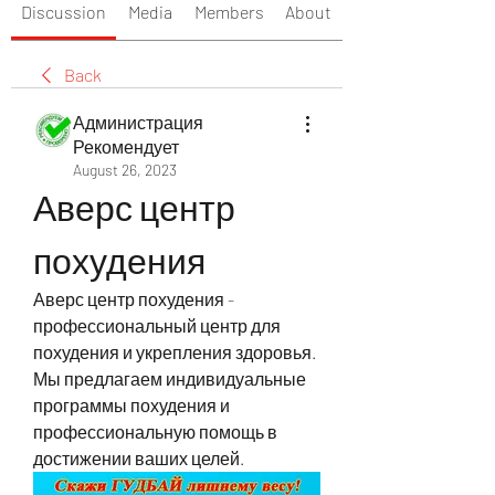
Discussion
Media
Members
About
Back
Администрация
Рекомендует
August 26, 2023
Аверс центр 
похудения
Аверс центр похудения - 
профессиональный центр для 
похудения и укрепления здоровья. 
Мы предлагаем индивидуальные 
программы похудения и 
профессиональную помощь в 
достижении ваших целей.