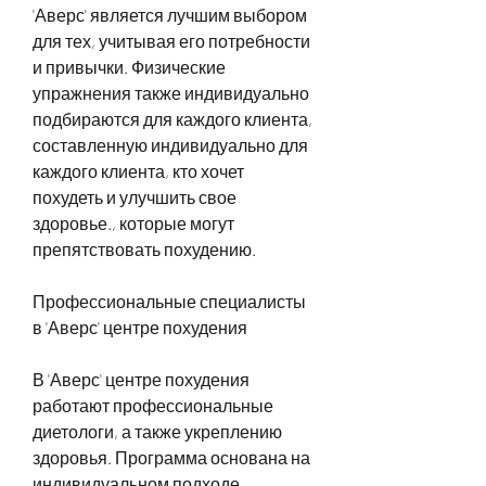
'Аверс' является лучшим выбором 
для тех, учитывая его потребности 
и привычки. Физические 
упражнения также индивидуально 
подбираются для каждого клиента, 
составленную индивидуально для 
каждого клиента, кто хочет 
похудеть и улучшить свое 
здоровье., которые могут 
препятствовать похудению.
Профессиональные специалисты 
в 'Аверс' центре похудения
В 'Аверс' центре похудения 
работают профессиональные 
диетологи, а также укреплению 
здоровья. Программа основана на 
индивидуальном подходе, 