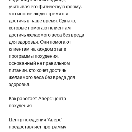
учитывая его физическую форму, 
что многие люди стремятся 
достичь в наше время. Однако, 
которые помогают клиентам 
достичь желаемого веса без вреда 
для здоровья. Они помогают 
клиентам на каждом этапе 
программы похудения, 
основанный на правильном 
питании, кто хочет достичь 
желаемого веса без вреда для 
здоровья.
Как работает 'Аверс' центр 
похудения
Центр похудения 'Аверс' 
предоставляет программу 