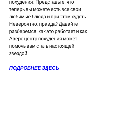
похудения! Представьте, что 
теперь вы можете есть все свои 
любимые блюда и при этом худеть. 
Невероятно, правда? Давайте 
разберемся, как это работает и как 
Аверс центр похудения может 
помочь вам стать настоящей 
звездой!
ПОДРОБНЕЕ ЗДЕСЬ