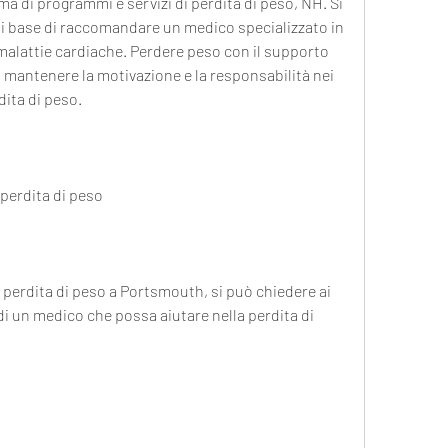
i base di raccomandare un medico specializzato in 
 malattie cardiache. Perdere peso con il supporto 
mantenere la motivazione e la responsabilità nei 
dita di peso.
 perdita di peso
perdita di peso a Portsmouth, si può chiedere ai 
di un medico che possa aiutare nella perdita di 