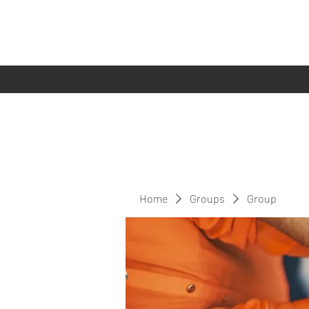
Home
Groups
Group