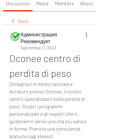
Discussion
Media
Members
About
Back
Администрация
Рекомендует
September 11, 2023
Oconee centro di 
perdita di peso
Dimagrisci in modo naturale e 
duraturo presso Oconee, il nostro 
centro specializzato nella perdita di 
peso. Scopri i programmi 
personalizzati e gli esperti che ti 
guideranno verso una vita più sana e 
in forma. Prenota una consulenza 
gratuita oggi stesso!