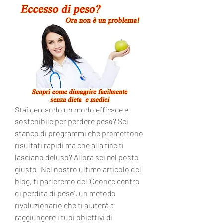
Stai cercando un modo efficace e 
sostenibile per perdere peso? Sei 
stanco di programmi che promettono 
risultati rapidi ma che alla fine ti 
lasciano deluso? Allora sei nel posto 
giusto! Nel nostro ultimo articolo del 
blog, ti parleremo del 'Oconee centro 
di perdita di peso', un metodo 
rivoluzionario che ti aiuterà a 
raggiungere i tuoi obiettivi di 