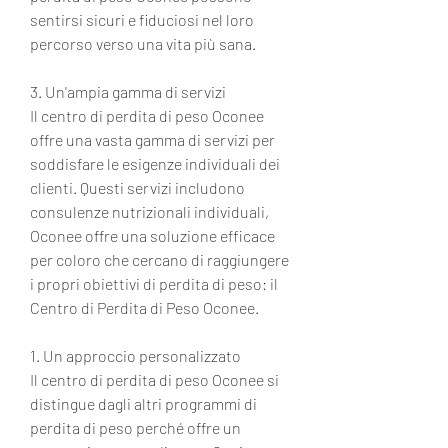
sentirsi sicuri e fiduciosi nel loro 
percorso verso una vita più sana.
3. Un'ampia gamma di servizi
Il centro di perdita di peso Oconee 
offre una vasta gamma di servizi per 
soddisfare le esigenze individuali dei 
clienti. Questi servizi includono 
consulenze nutrizionali individuali, 
Oconee offre una soluzione efficace 
per coloro che cercano di raggiungere 
i propri obiettivi di perdita di peso: il 
Centro di Perdita di Peso Oconee.
1. Un approccio personalizzato
Il centro di perdita di peso Oconee si 
distingue dagli altri programmi di 
perdita di peso perché offre un 