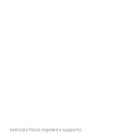
 esercizio fisico regolare e supporto 