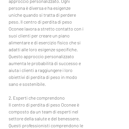
approccio personalizzato. Ogni 
persona è diversa e ha esigenze 
uniche quando si tratta di perdere 
peso. Il centro di perdita di peso 
Oconee lavora a stretto contatto con i 
suoi clienti per creare un piano 
alimentare e di esercizio fisico che si 
adatti alle loro esigenze specifiche. 
Questo approccio personalizzato 
aumenta le probabilità di successo e 
aiuta i clienti a raggiungere i loro 
obiettivi di perdita di peso in modo 
sano e sostenibile.
2. Esperti che comprendono
Il centro di perdita di peso Oconee è 
composto da un team di esperti nel 
settore della salute e del benessere. 
Questi professionisti comprendono le 