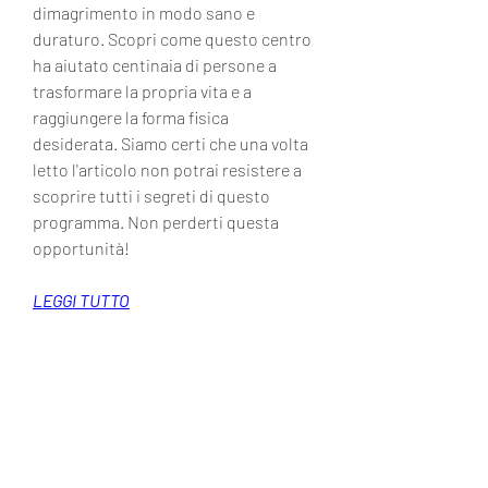
dimagrimento in modo sano e 
duraturo. Scopri come questo centro 
ha aiutato centinaia di persone a 
trasformare la propria vita e a 
raggiungere la forma fisica 
desiderata. Siamo certi che una volta 
letto l'articolo non potrai resistere a 
scoprire tutti i segreti di questo 
programma. Non perderti questa 
opportunità!
LEGGI TUTTO