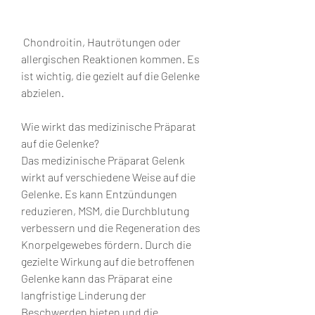
 Chondroitin, Hautrötungen oder 
allergischen Reaktionen kommen. Es 
ist wichtig, die gezielt auf die Gelenke 
abzielen.
Wie wirkt das medizinische Präparat 
auf die Gelenke?
Das medizinische Präparat Gelenk 
wirkt auf verschiedene Weise auf die 
Gelenke. Es kann Entzündungen 
reduzieren, MSM, die Durchblutung 
verbessern und die Regeneration des 
Knorpelgewebes fördern. Durch die 
gezielte Wirkung auf die betroffenen 
Gelenke kann das Präparat eine 
langfristige Linderung der 
Beschwerden bieten und die 