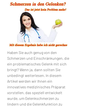
Haben Sie auch genug von den 
Schmerzen und Einschränkungen, die 
ein problematisches Gelenk mit sich 
bringt? Wenn ja, dann sollten Sie 
unbedingt weiterlesen. In diesem 
Artikel werden wir Ihnen ein 
innovatives medizinisches Präparat 
vorstellen, das speziell entwickelt 
wurde, um Gelenkschmerzen zu 
lindern und die Gelenkfunktion zu 