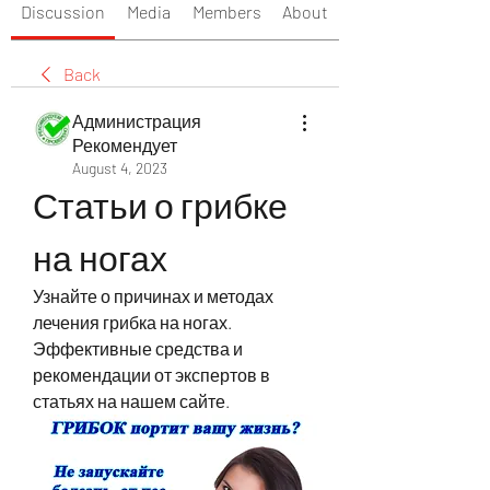
Discussion
Media
Members
About
Back
Администрация
Рекомендует
August 4, 2023
Статьи о грибке 
на ногах
Узнайте о причинах и методах 
лечения грибка на ногах. 
Эффективные средства и 
рекомендации от экспертов в 
статьях на нашем сайте.