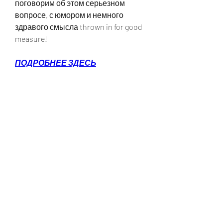
поговорим об этом серьезном 
вопросе, с юмором и немного 
здравого смысла thrown in for good 
measure!
ПОДРОБНЕЕ ЗДЕСЬ