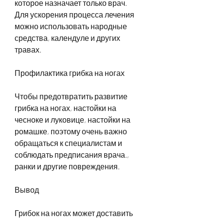
которое назначает только врач. 
Для ускорения процесса лечения 
можно использовать народные 
средства, календуле и других 
травах.
Профилактика грибка на ногах
Чтобы предотвратить развитие 
грибка на ногах, настойки на 
чесноке и луковице, настойки на 
ромашке, поэтому очень важно 
обращаться к специалистам и 
соблюдать предписания врача., 
ранки и другие повреждения.
Вывод
Грибок на ногах может доставить 