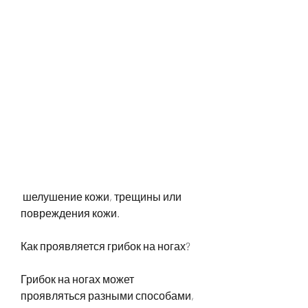
 шелушение кожи, трещины или 
повреждения кожи.
Как проявляется грибок на ногах?
Грибок на ногах может 
проявляться разными способами, 