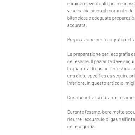
eliminare eventuali gas in eccess
vescica sia piena al momento del
bilanciata e adeguata preparazio
accurata.
Preparazione per l'ecografia dell
La preparazione per l'ecografia d
dell'esame. Il paziente deve segui
la quantità di gas nell'intestino,
una dieta specifica da seguire pr
inferiore. In questo articolo, mig
Cosa aspettarsi durante l'esame
Durante l'esame, bere molta acqua
ridurre l'accumulo di gas nell'inte
dell'ecografia. 