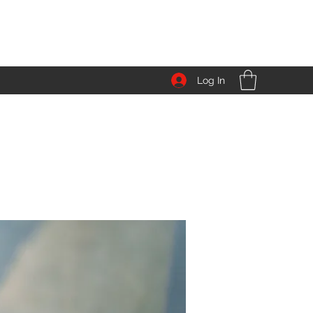
Log In