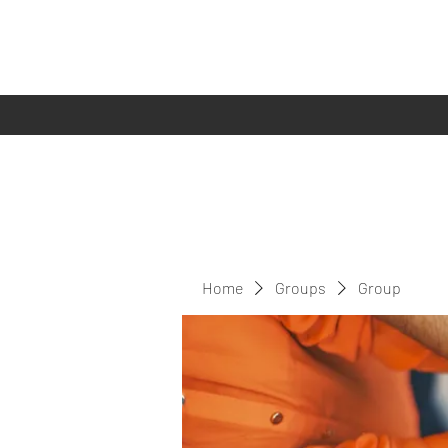
Home
Groups
Group