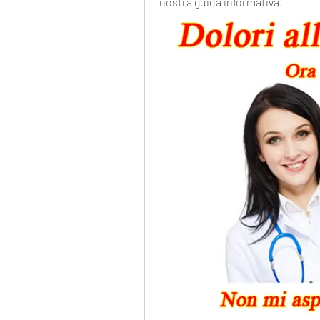
nostra guida informativa.