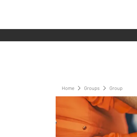
Home
Groups
Group