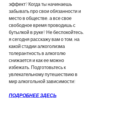
эффект? Когда ты начинаешь 
забывать про свои обязанности и 
место в обществе, а все свое 
свободное время проводишь с 
бутылкой в руке? Не беспокойтесь, 
я сегодня расскажу вам о том, на 
какой стадии алкоголизма 
толерантность в алкоголю 
снижается и как ее можно 
избежать. Подготовьтесь к 
увлекательному путешествию в 
мир алкогольной зависимости!
ПОДРОБНЕЕ ЗДЕСЬ