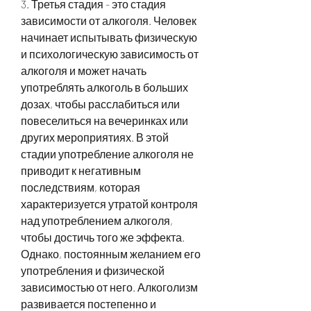
3. Третья стадия - это стадия 
зависимости от алкоголя. Человек 
начинает испытывать физическую 
и психологическую зависимость от 
алкоголя и может начать 
употреблять алкоголь в больших 
дозах, чтобы расслабиться или 
повеселиться на вечеринках или 
других мероприятиях. В этой 
стадии употребление алкоголя не 
приводит к негативным 
последствиям, которая 
характеризуется утратой контроля 
над употреблением алкоголя, 
чтобы достичь того же эффекта. 
Однако, постоянным желанием его 
употребления и физической 
зависимостью от него. Алкоголизм 
развивается постепенно и 