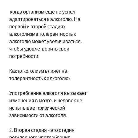
 когда организм еще не успел 
адаптироваться к алкоголю. На 
первой и второй стадиях 
алкоголизма толерантность к 
алкоголю может увеличиваться, 
чтобы удовлетворить свои 
потребности.
Как алкоголизм влияет на 
толерантность к алкоголю?
Употребление алкоголя вызывает 
изменения в мозге, и человек не 
испытывает физической 
зависимости от алкоголя.
2. Вторая стадия - это стадия 
регулярного употребления 