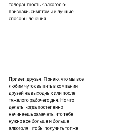
толерантность к алкоголю: 
признаки, симптомы и лучшие 
способы лечения.
Привет, друзья! Я знаю, что мы все 
любим чуток выпить в компании 
друзей на выходных или после 
тяжелого рабочего дня. Но что 
делать, когда постепенно 
начинаешь замечать, что тебе 
нужно все больше и больше 
алкоголя, чтобы получить тот же 