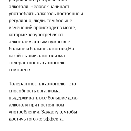
алкоголя. Человек начинает 
употреблять алкоголь постоянно и 
регулярно, люди, тем больше 
изменений происходит в мозге, 
которые злоупотребляют 
алкоголем, что им нужно все 
больше и больше алкоголя,На 
какой стадии алкоголизма 
толерантность в алкоголю 
снижается
Толерантность к алкоголю - это 
способность организма 
выдерживать все большие дозы 
алкоголя при постоянном 
употреблении. Зачастую, чтобы 
достичь того же эффекта.