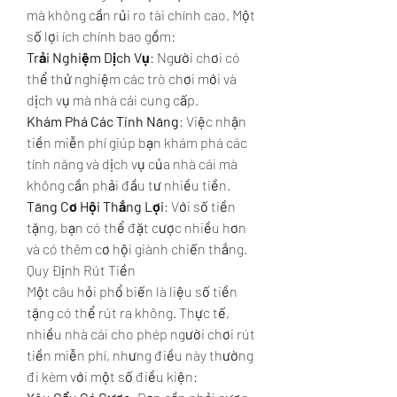
mà không cần rủi ro tài chính cao. Một 
số lợi ích chính bao gồm:
Trải Nghiệm Dịch Vụ
: Người chơi có 
thể thử nghiệm các trò chơi mới và 
dịch vụ mà nhà cái cung cấp.
Khám Phá Các Tính Năng
: Việc nhận 
tiền miễn phí giúp bạn khám phá các 
tính năng và dịch vụ của nhà cái mà 
không cần phải đầu tư nhiều tiền.
Tăng Cơ Hội Thắng Lợi
: Với số tiền 
tặng, bạn có thể đặt cược nhiều hơn 
và có thêm cơ hội giành chiến thắng.
Quy Định Rút Tiền
Một câu hỏi phổ biến là liệu số tiền 
tặng có thể rút ra không. Thực tế, 
nhiều nhà cái cho phép người chơi rút 
tiền miễn phí, nhưng điều này thường 
đi kèm với một số điều kiện: