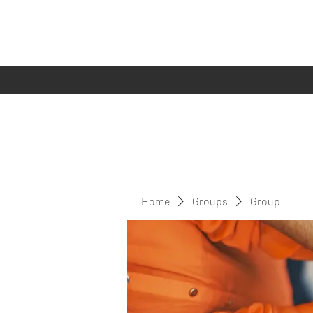
Home
Groups
Group