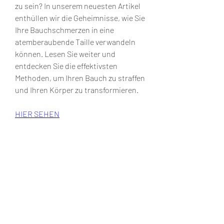
zu sein? In unserem neuesten Artikel 
enthüllen wir die Geheimnisse, wie Sie 
Ihre Bauchschmerzen in eine 
atemberaubende Taille verwandeln 
können. Lesen Sie weiter und 
entdecken Sie die effektivsten 
Methoden, um Ihren Bauch zu straffen 
und Ihren Körper zu transformieren.
HIER SEHEN