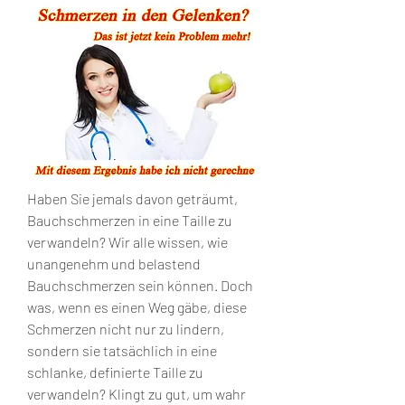
Haben Sie jemals davon geträumt, 
Bauchschmerzen in eine Taille zu 
verwandeln? Wir alle wissen, wie 
unangenehm und belastend 
Bauchschmerzen sein können. Doch 
was, wenn es einen Weg gäbe, diese 
Schmerzen nicht nur zu lindern, 
sondern sie tatsächlich in eine 
schlanke, definierte Taille zu 
verwandeln? Klingt zu gut, um wahr 