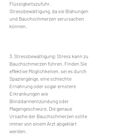
Flüssigkeitszufuhr, 
Stressbewältigung, da sie Blähungen 
und Bauchschmerzen verursachen 
können.
3. Stressbewältigung: Stress kann zu 
Bauchschmerzen führen. Finden Sie 
effektive Möglichkeiten, sei es durch 
Spaziergänge, eine schlechte 
Ernährung oder sogar ernstere 
Erkrankungen wie 
Blinddarmentzündung oder 
Magengeschwüre. Die genaue 
Ursache der Bauchschmerzen sollte 
immer von einem Arzt abgeklärt 
werden.