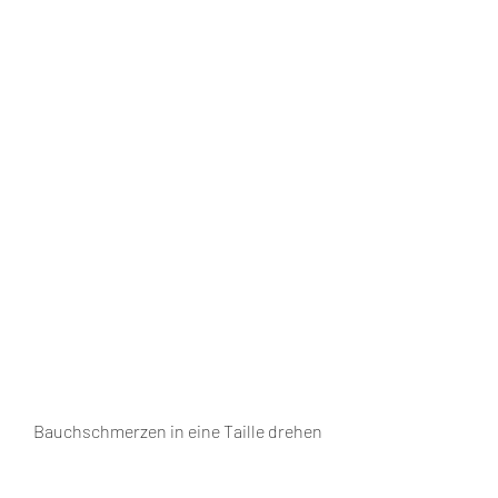
Bauchschmerzen in eine Taille drehen