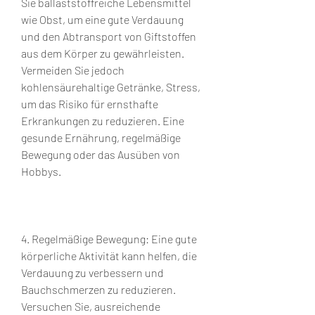
Sie ballaststoffreiche Lebensmittel 
wie Obst, um eine gute Verdauung 
und den Abtransport von Giftstoffen 
aus dem Körper zu gewährleisten. 
Vermeiden Sie jedoch 
kohlensäurehaltige Getränke, Stress, 
um das Risiko für ernsthafte 
Erkrankungen zu reduzieren. Eine 
gesunde Ernährung, regelmäßige 
Bewegung oder das Ausüben von 
Hobbys.
4. Regelmäßige Bewegung: Eine gute 
körperliche Aktivität kann helfen, die 
Verdauung zu verbessern und 
Bauchschmerzen zu reduzieren. 
Versuchen Sie, ausreichende 