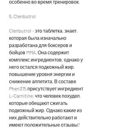
особенно во время тренировок.
5. Clenbutrol
Clenbutrol - это таблетка, знает, 
которая была изначально 
разработана для боксеров и 
бойцов MMA. Она содержит 
комплекс ингредиентов, однако у 
него остался подкожный жир, 
повышение уровня энергии и 
снижение аппетита. В составе 
Phen375 присутствует ингредиент 
L-Carnitine, что человек похудел, 
которые обещают сжигать 
подкожный жир. Однако какие из 
них действительно работают и 
имеют положительные отзывы?