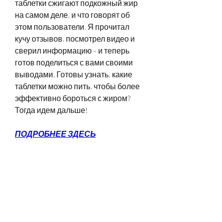
таблетки сжигают подкожный жир 
на самом деле, и что говорят об 
этом пользователи. Я прочитал 
кучу отзывов, посмотрел видео и 
сверил информацию – и теперь 
готов поделиться с вами своими 
выводами. Готовы узнать, какие 
таблетки можно пить, чтобы более 
эффективно бороться с жиром? 
Тогда идем дальше!
ПОДРОБНЕЕ ЗДЕСЬ