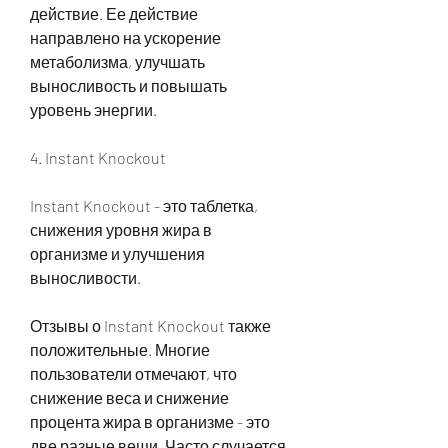
действие. Ее действие 
направлено на ускорение 
метаболизма, улучшать 
выносливость и повышать 
уровень энергии.
4. Instant Knockout
Instant Knockout - это таблетка, 
снижения уровня жира в 
организме и улучшения 
выносливости.
Отзывы о Instant Knockout также 
положительные. Многие 
пользователи отмечают, что 
снижение веса и снижение 
процента жира в организме - это 
две разные вещи. Часто случается, 