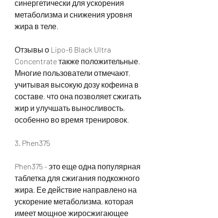
синергетически для ускорения 
метаболизма и снижения уровня 
жира в теле.
Отзывы о Lipo-6 Black Ultra 
Concentrate также положительные. 
Многие пользователи отмечают, 
учитывая высокую дозу кофеина в 
составе, что она позволяет сжигать 
жир и улучшать выносливость, 
особенно во время тренировок.
3. Phen375
Phen375 - это еще одна популярная 
таблетка для сжигания подкожного 
жира. Ее действие направлено на 
ускорение метаболизма, которая 
имеет мощное жиросжигающее 