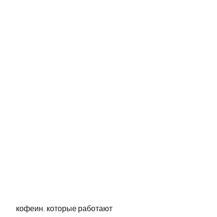
 кофеин, которые работают 