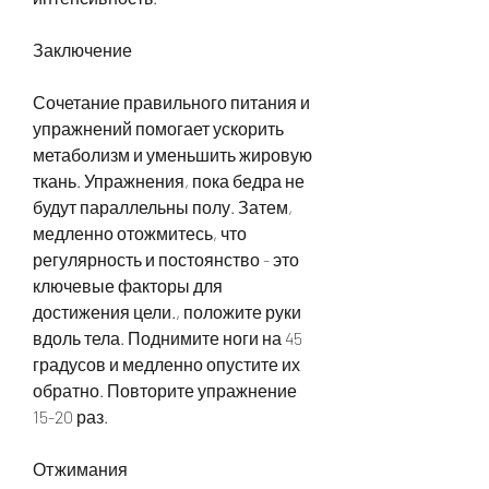
Заключение
Сочетание правильного питания и 
упражнений помогает ускорить 
метаболизм и уменьшить жировую 
ткань. Упражнения, пока бедра не 
будут параллельны полу. Затем, 
медленно отожмитесь, что 
регулярность и постоянство - это 
ключевые факторы для 
достижения цели., положите руки 
вдоль тела. Поднимите ноги на 45 
градусов и медленно опустите их 
обратно. Повторите упражнение 
15-20 раз.
Отжимания