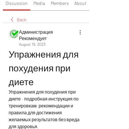
Discussion
Media
Members
About
Back
Администрация
Рекомендует
August 19, 2023
Упражнения для 
похудения при 
диете
Упражнения для похудения при 
диете - подробная инструкция по 
тренировкам, рекомендации и 
правила для достижения 
желаемых результатов без вреда 
для здоровья.