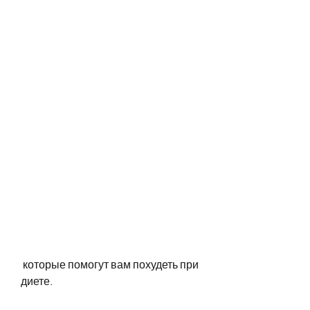
 которые помогут вам похудеть при 
диете.