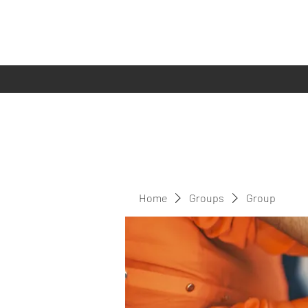
Home
Groups
Group