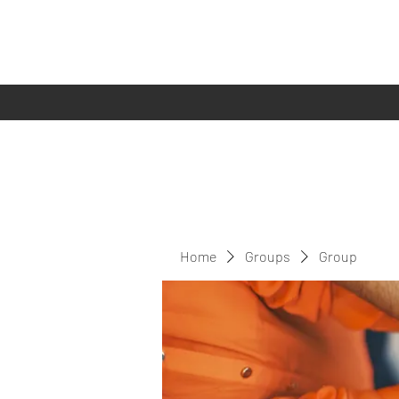
Home
Groups
Group