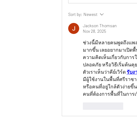
Sort by:
Newest
Jackson Thomsan
Nov 28, 2025
ช่วงนี้มีหลายคนพูดถึงแพลต
มากขึ้น เลยอยากมาเปิดพื้
ความคิดเห็นเกี่ยวกับการใช
ปลอดภัย หรือวิธีเริ่มต้น
ตัวเราเห็นว่าคีย์เวิร์ด 
รับง
มีผู้ใช้งานในพื้นที่ศรีราช
หรือคนที่อยู่ใกล้ตัวง่าย
คนที่ต้องการพื้นที่ในการ
Like
Reply